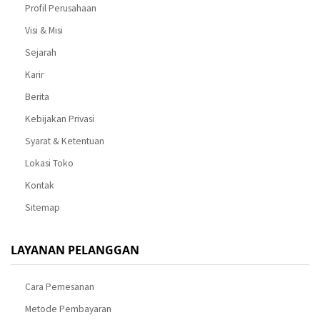
Profil Perusahaan
Visi & Misi
Sejarah
Karir
Berita
Kebijakan Privasi
Syarat & Ketentuan
Lokasi Toko
Kontak
Sitemap
LAYANAN PELANGGAN
Cara Pemesanan
Metode Pembayaran